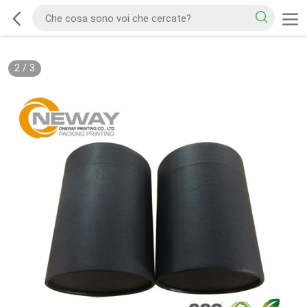
2
/
3