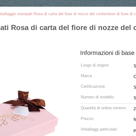
mballaggio stampati Rosa di carta del fiore di nozze del contenitore di fiore di c
ti Rosa di carta del fiore di nozze del c
Informazioni di base
Luogo di origine:
S
Marca:
C
Certificazione:
S
Numero di modello:
S
Quantità di ordine minimo:
2
Prezzo:
N
Imballaggi particolari:
p