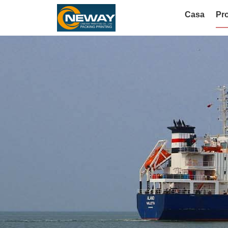
Casa
Pro