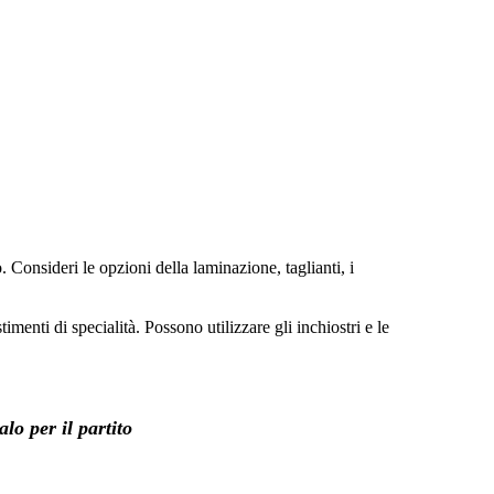
. Consideri le opzioni della laminazione, taglianti, i
enti di specialità. Possono utilizzare gli inchiostri e le
lo per il partito