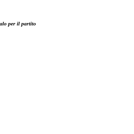
lo per il partito